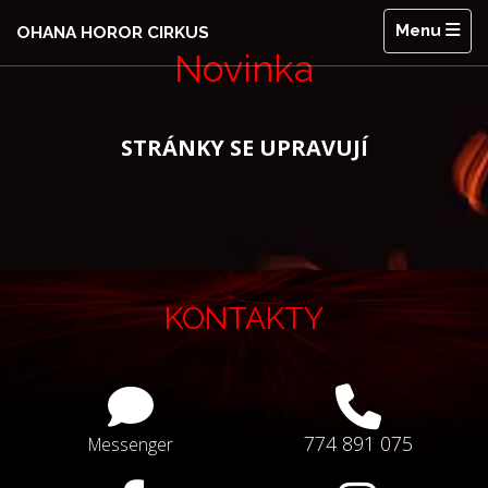
Menu
OHANA HOROR CIRKUS
Novinka
STRÁNKY SE UPRAVUJÍ
KONTAKTY
774 891 075
Messenger