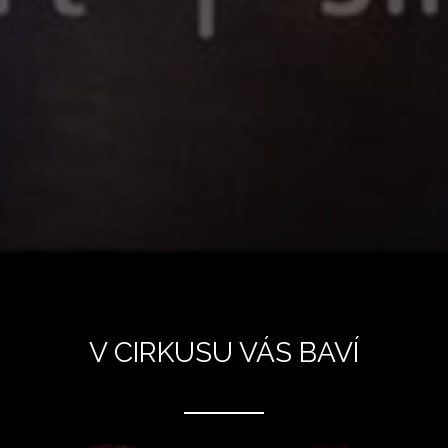
V CIRKUSU VÁS BAVÍ