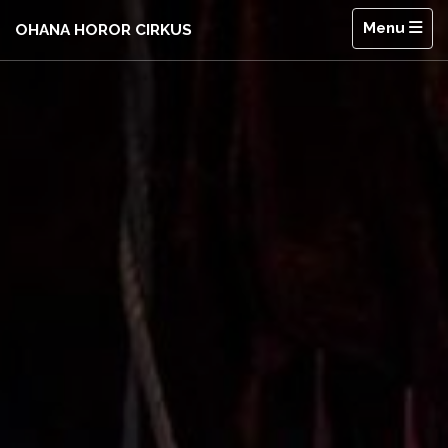
Menu
OHANA HOROR CIRKUS