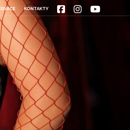
ERVACE
KONTAKTY