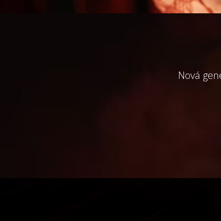
Nová gene