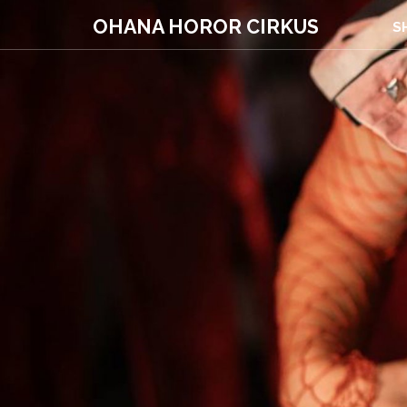
OHANA HOROR CIRKUS
S